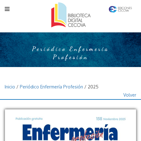
Periódico Enfermería
Profesión
Inicio
/
Periódico Enfermería Profesión
/ 2025
Volver