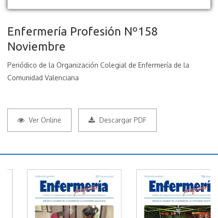
Enfermería Profesión Nº158
Noviembre
Periódico de la Organización Colegial de Enfermería de la
Comunidad Valenciana
Ver Online
Descargar PDF