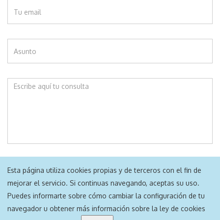
ENVIAR
Esta página utiliza cookies propias y de terceros con el fin de
mejorar el servicio. Si continuas navegando, aceptas su uso.
Puedes informarte sobre cómo cambiar la configuración de tu
navegador u obtener más información sobre la ley de cookies