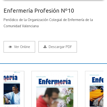
Enfermería Profesión Nº10
Periódico de la Organización Colegial de Enfermería de la
Comunidad Valenciana
Ver Online
Descargar PDF