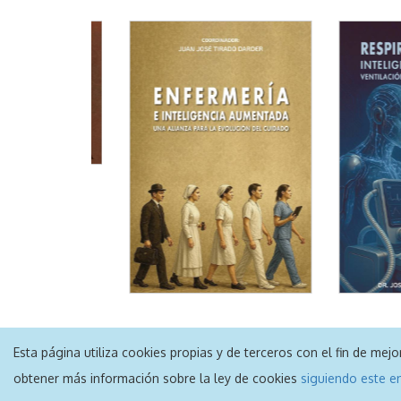
Esta página utiliza cookies propias y de terceros con el fin de me
obtener más información sobre la ley de cookies
siguiendo este e