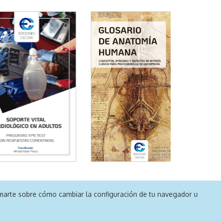
formarte sobre cómo cambiar la configuración de tu navegador u