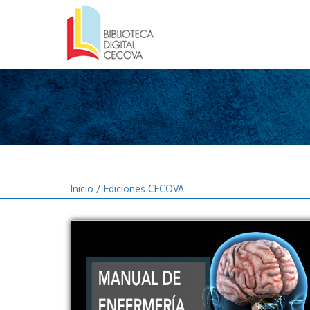
Inicio
/
Ediciones CECOVA