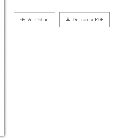
Ver Online
Descargar PDF