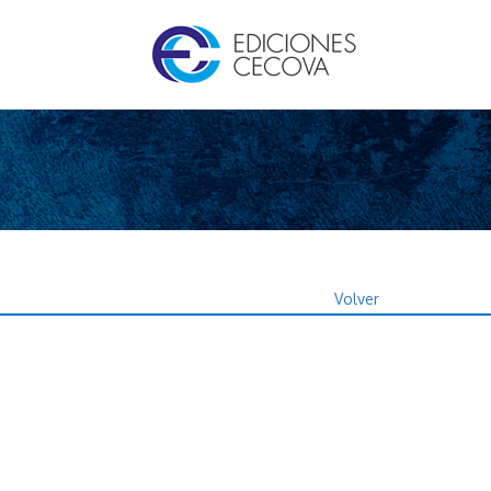
Volver