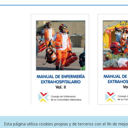
Esta página utiliza cookies propias y de terceros con el fin de me