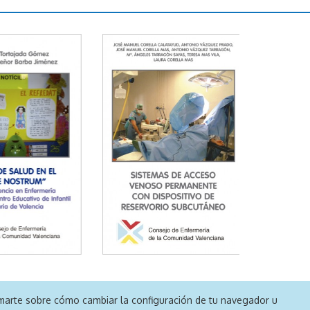
formarte sobre cómo cambiar la configuración de tu navegador u