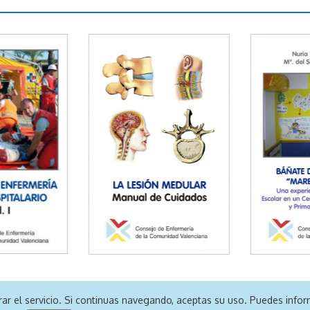
jorar el servicio. Si continuas navegando, aceptas su uso. Puedes in