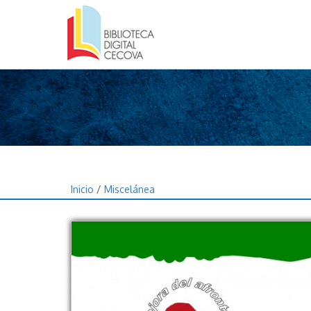
Inicio
/
Miscelánea