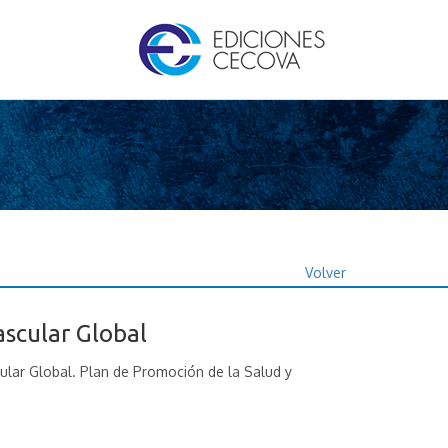
Volver
ascular Global
lar Global. Plan de Promoción de la Salud y