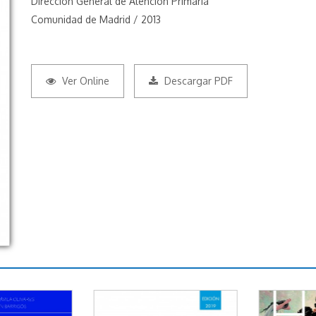
Dirección General de Alención Primaria
Comunidad de Madrid / 2013
Ver Online
Descargar PDF