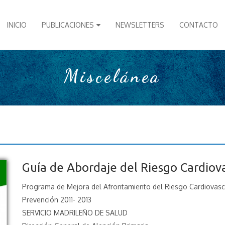
INICIO
PUBLICACIONES
NEWSLETTERS
CONTACTO
Miscelánea
Guía de Abordaje del Riesgo Cardiov
Programa de Mejora del Afrontamiento del Riesgo Cardiovascu
Prevención 2011- 2013
SERVICIO MADRILEÑO DE SALUD