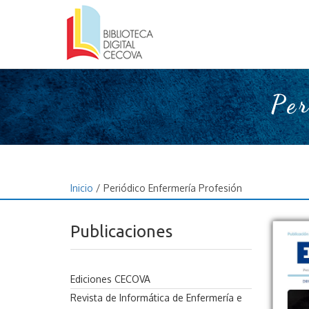
Per
Inicio
/ Periódico Enfermería Profesión
Publicaciones
Ediciones CECOVA
Revista de Informática de Enfermería e