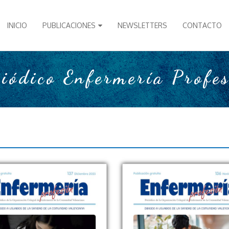
INICIO
PUBLICACIONES
NEWSLETTERS
CONTACTO
iódico Enfermería Profe