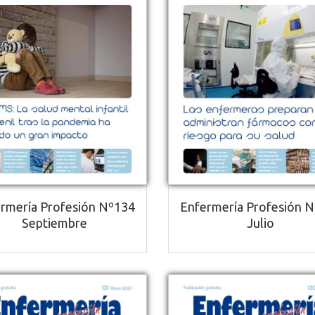
rmería Profesión Nº134
Enfermería Profesión 
Septiembre
Julio