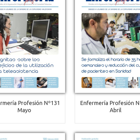
rmería Profesión Nº131
Enfermería Profesión 
Mayo
Abril