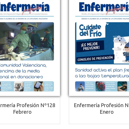
rmería Profesión Nº128
Enfermería Profesión 
Febrero
Enero