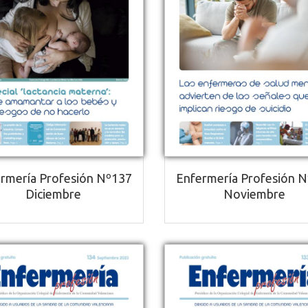
rmería Profesión Nº137
Enfermería Profesión 
Diciembre
Noviembre