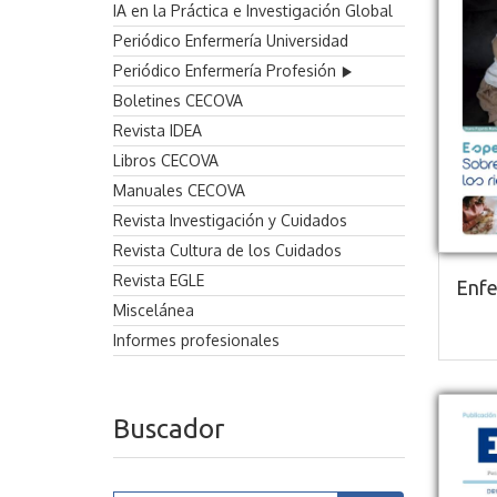
IA en la Práctica e Investigación Global
Periódico Enfermería Universidad
Periódico Enfermería Profesión
Boletines CECOVA
Revista IDEA
Libros CECOVA
Manuales CECOVA
Revista Investigación y Cuidados
Revista Cultura de los Cuidados
Revista EGLE
Enfe
Miscelánea
Informes profesionales
Buscador