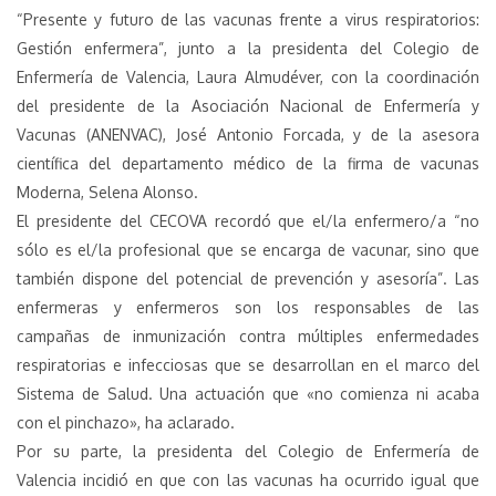
“Presente y futuro de las vacunas frente a virus respiratorios:
Gestión enfermera”, junto a la presidenta del Colegio de
Enfermería de Valencia, Laura Almudéver, con la coordinación
del presidente de la Asociación Nacional de Enfermería y
Vacunas (ANENVAC), José Antonio Forcada, y de la asesora
científica del departamento médico de la firma de vacunas
Moderna, Selena Alonso.
El presidente del CECOVA recordó que el/la enfermero/a “no
sólo es el/la profesional que se encarga de vacunar, sino que
también dispone del potencial de prevención y asesoría”. Las
enfermeras y enfermeros son los responsables de las
campañas de inmunización contra múltiples enfermedades
respiratorias e infecciosas que se desarrollan en el marco del
Sistema de Salud. Una actuación que «no comienza ni acaba
con el pinchazo», ha aclarado.
Por su parte, la presidenta del Colegio de Enfermería de
Valencia incidió en que con las vacunas ha ocurrido igual que