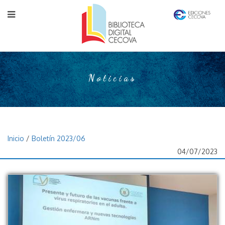
Noticias
Inicio
/
Boletín 2023/06
04/07/2023