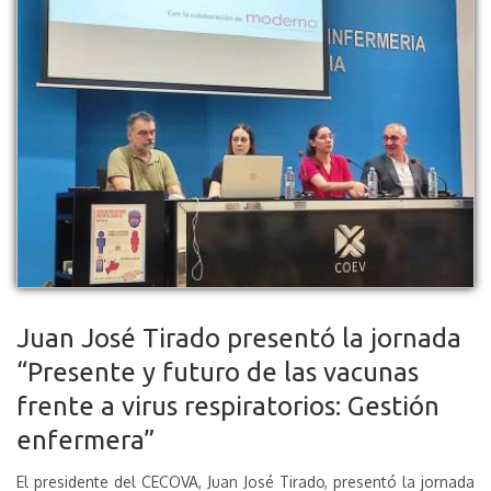
Juan José Tirado presentó la jornada
“Presente y futuro de las vacunas
frente a virus respiratorios: Gestión
enfermera”
El presidente del CECOVA, Juan José Tirado, presentó la jornada