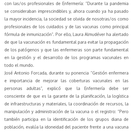
con las/os profesionales de Enfermería: “Durante la pandemia
se consideraban imprescindibles y, ahora cuando ya ha pasado
la mayor incidencia, la sociedad se olvida de nosotras/os como
profesionales de los cuidados y de las vacunas como principal
fórmula de inmunización”. Por ello, Laura Almudéver ha alertado
de que la vacunación es fundamental para evitar la propagación
de los patógenos y que las enfermeras son parte fundamental
en la gestión y el desarrollo de los programas vacunales en
todo el mundo.
José Antonio Forcada, durante su ponencia “Gestión enfermera
e importancia de mejorar las coberturas vacunales en las
personas adultas”, explicó que la Enfermería debe ser
consciente de que es la garante de la planificación, la logística
de infraestructuras y materiales, la coordinación de recursos, la
manipulación y administración de la vacuna o el registro: “Pero
también participa en la identificación de los grupos diana de
población, evalúa la idoneidad del paciente frente a una vacuna