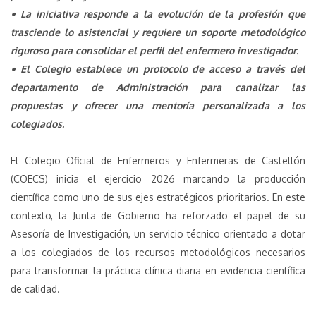
• La iniciativa responde a la evolución de la profesión que
trasciende lo asistencial y requiere un soporte metodológico
riguroso para consolidar el perfil del enfermero investigador.
• El Colegio establece un protocolo de acceso a través del
departamento de Administración para canalizar las
propuestas y ofrecer una mentoría personalizada a los
colegiados.
El Colegio Oficial de Enfermeros y Enfermeras de Castellón
(COECS) inicia el ejercicio 2026 marcando la producción
científica como uno de sus ejes estratégicos prioritarios. En este
contexto, la Junta de Gobierno ha reforzado el papel de su
Asesoría de Investigación, un servicio técnico orientado a dotar
a los colegiados de los recursos metodológicos necesarios
para transformar la práctica clínica diaria en evidencia científica
de calidad.