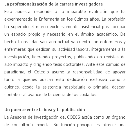
La profesionalización de la carrera investigadora
Esta apuesta responde a la imparable evolución que ha
experimentado la Enfermería en los últimos años. La profesión
ha superado el marco exclusivamente asistencial para ocupar
un espacio propio y necesario en el ámbito académico. De
hecho, la realidad sanitaria actual ya cuenta con enfermeros y
enfermeras que dedican su actividad laboral íntegramente a la
investigación, liderando proyectos, publicando en revistas de
alto impacto y dirigiendo tesis doctorales. Ante este cambio de
paradigma, el Colegio asume la responsabilidad de apoyar
tanto a quienes buscan esta dedicación exclusiva como a
quienes, desde la asistencia hospitalaria o primaria, desean
contribuir al avance de la ciencia de los cuidados.
Un puente entre la idea y la publicación
La Asesoría de Investigación del COECS actúa como un órgano
de consultoría experta. Su función principal es ofrecer una