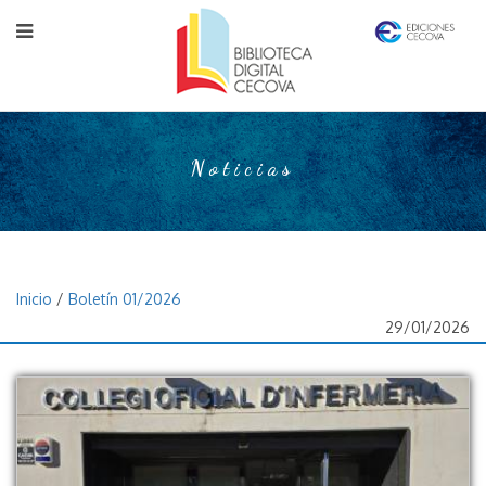
Noticias
Inicio
/
Boletín 01/2026
29/01/2026