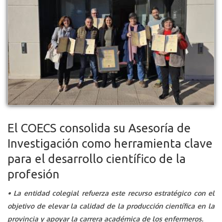
El COECS consolida su Asesoría de
Investigación como herramienta clave
para el desarrollo científico de la
profesión
• La entidad colegial refuerza este recurso estratégico con el
objetivo de elevar la calidad de la producción científica en la
provincia y apoyar la carrera académica de los enfermeros.