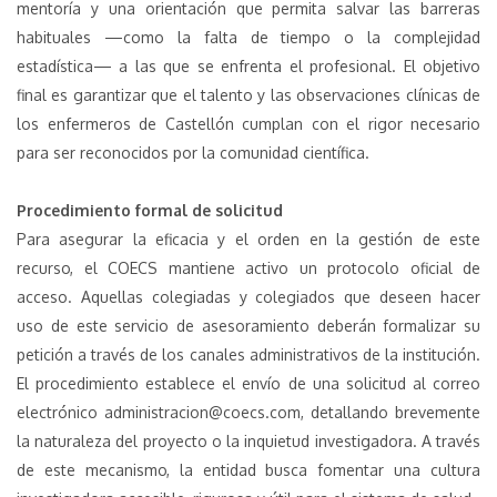
mentoría y una orientación que permita salvar las barreras
habituales —como la falta de tiempo o la complejidad
estadística— a las que se enfrenta el profesional. El objetivo
final es garantizar que el talento y las observaciones clínicas de
los enfermeros de Castellón cumplan con el rigor necesario
para ser reconocidos por la comunidad científica.
Procedimiento formal de solicitud
Para asegurar la eficacia y el orden en la gestión de este
recurso, el COECS mantiene activo un protocolo oficial de
acceso. Aquellas colegiadas y colegiados que deseen hacer
uso de este servicio de asesoramiento deberán formalizar su
petición a través de los canales administrativos de la institución.
El procedimiento establece el envío de una solicitud al correo
electrónico administracion@coecs.com, detallando brevemente
la naturaleza del proyecto o la inquietud investigadora. A través
de este mecanismo, la entidad busca fomentar una cultura