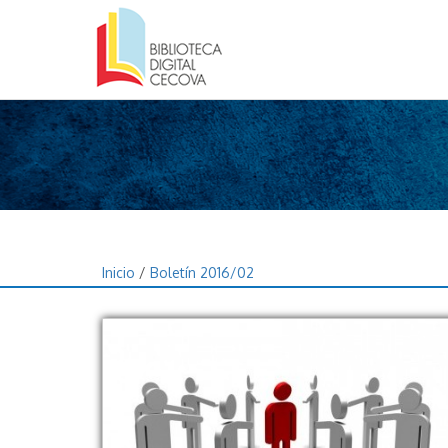
Inicio
/
Boletín 2016/02