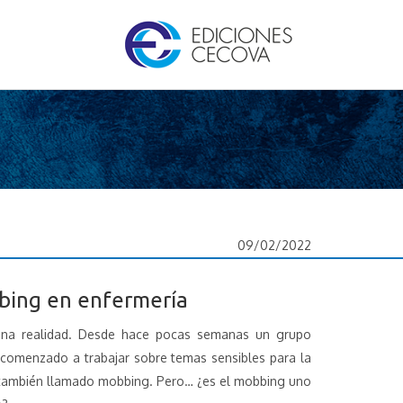
09/02/2022
bbing en enfermería
una realidad. Desde hace pocas semanas un grupo
 comenzado a trabajar sobre temas sensibles para la
, también llamado mobbing. Pero… ¿es el mobbing uno