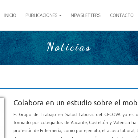
INICIO
PUBLICACIONES
NEWSLETTERS
CONTACTO
Noticias
Colabora en un estudio sobre el mo
El Grupo de Trabajo en Salud Laboral del CECOVA ya es 
formado por colegiados de Alicante, Castellón y Valencia ha
profesión de Enfermería, como por ejemplo, el acoso laboral