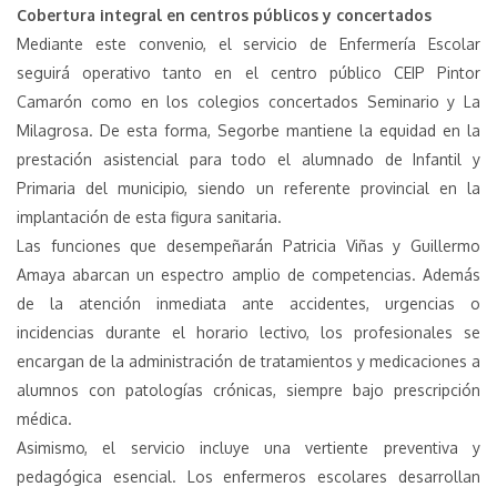
Cobertura integral en centros públicos y concertados
Mediante este convenio, el servicio de Enfermería Escolar
seguirá operativo tanto en el centro público CEIP Pintor
Camarón como en los colegios concertados Seminario y La
Milagrosa. De esta forma, Segorbe mantiene la equidad en la
prestación asistencial para todo el alumnado de Infantil y
Primaria del municipio, siendo un referente provincial en la
implantación de esta figura sanitaria.
Las funciones que desempeñarán Patricia Viñas y Guillermo
Amaya abarcan un espectro amplio de competencias. Además
de la atención inmediata ante accidentes, urgencias o
incidencias durante el horario lectivo, los profesionales se
encargan de la administración de tratamientos y medicaciones a
alumnos con patologías crónicas, siempre bajo prescripción
médica.
Asimismo, el servicio incluye una vertiente preventiva y
pedagógica esencial. Los enfermeros escolares desarrollan