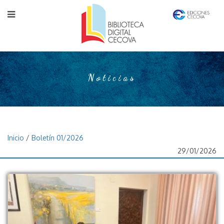
Noticias
Inicio
/
Boletín 01/2026
29/01/2026