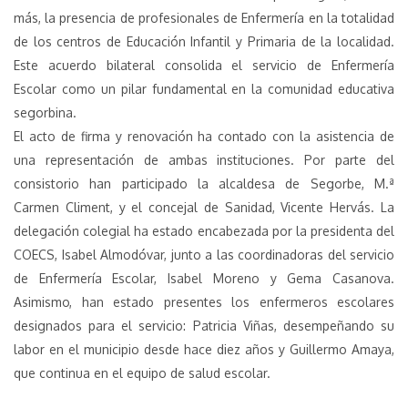
más, la presencia de profesionales de Enfermería en la totalidad
de los centros de Educación Infantil y Primaria de la localidad.
Este acuerdo bilateral consolida el servicio de Enfermería
Escolar como un pilar fundamental en la comunidad educativa
segorbina.
El acto de firma y renovación ha contado con la asistencia de
una representación de ambas instituciones. Por parte del
consistorio han participado la alcaldesa de Segorbe, M.ª
Carmen Climent, y el concejal de Sanidad, Vicente Hervás. La
delegación colegial ha estado encabezada por la presidenta del
COECS, Isabel Almodóvar, junto a las coordinadoras del servicio
de Enfermería Escolar, Isabel Moreno y Gema Casanova.
Asimismo, han estado presentes los enfermeros escolares
designados para el servicio: Patricia Viñas, desempeñando su
labor en el municipio desde hace diez años y Guillermo Amaya,
que continua en el equipo de salud escolar.