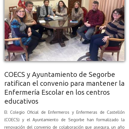
COECS y Ayuntamiento de Segorbe
ratifican el convenio para mantener la
Enfermería Escolar en los centros
educativos
El Colegio Oficial de Enfermeros y Enfermeras de Castellón
(COECS) y el Ayuntamiento de Segorbe han formalizado la
renovación del convenio de colaboración que asegura, un año