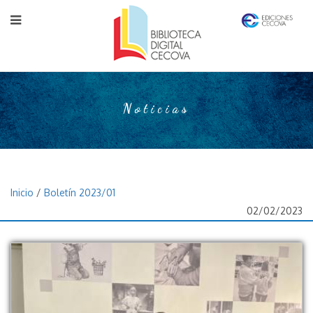
Noticias
Inicio
/
Boletín 2023/01
02/02/2023