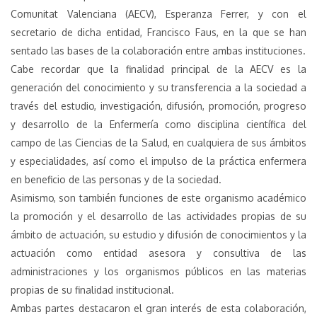
Comunitat Valenciana (AECV), Esperanza Ferrer, y con el
secretario de dicha entidad, Francisco Faus, en la que se han
sentado las bases de la colaboración entre ambas instituciones.
Cabe recordar que la finalidad principal de la AECV es la
generación del conocimiento y su transferencia a la sociedad a
través del estudio, investigación, difusión, promoción, progreso
y desarrollo de la Enfermería como disciplina científica del
campo de las Ciencias de la Salud, en cualquiera de sus ámbitos
y especialidades, así como el impulso de la práctica enfermera
en beneficio de las personas y de la sociedad.
Asimismo, son también funciones de este organismo académico
la promoción y el desarrollo de las actividades propias de su
ámbito de actuación, su estudio y difusión de conocimientos y la
actuación como entidad asesora y consultiva de las
administraciones y los organismos públicos en las materias
propias de su finalidad institucional.
Ambas partes destacaron el gran interés de esta colaboración,