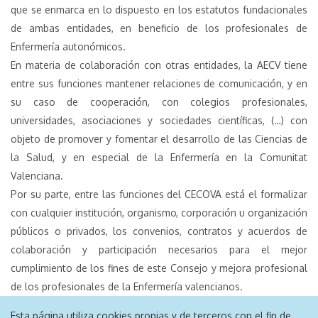
que se enmarca en lo dispuesto en los estatutos fundacionales
de ambas entidades, en beneficio de los profesionales de
Enfermería autonómicos.
En materia de colaboración con otras entidades, la AECV tiene
entre sus funciones mantener relaciones de comunicación, y en
su caso de cooperación, con colegios profesionales,
universidades, asociaciones y sociedades científicas, (…) con
objeto de promover y fomentar el desarrollo de las Ciencias de
la Salud, y en especial de la Enfermería en la Comunitat
Valenciana.
Por su parte, entre las funciones del CECOVA está el formalizar
con cualquier institución, organismo, corporación u organización
públicos o privados, los convenios, contratos y acuerdos de
colaboración y participación necesarios para el mejor
cumplimiento de los fines de este Consejo y mejora profesional
de los profesionales de la Enfermería valencianos.
Esta página utiliza cookies propias y de terceros con el fin de