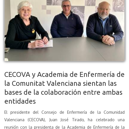
CECOVA y Academia de Enfermería de
la Comunitat Valenciana sientan las
bases de la colaboración entre ambas
entidades
El presidente del Consejo de Enfermería de la Comunidad
Valenciana (CECOVA), Juan José Tirado, ha celebrado una
reunión con la presidenta de la Academia de Enfermería de la